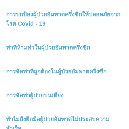
การปกป้องผู้ป่วยอัมพาตครึ่งซีกให้ปลอดภัยจาก
โรค Covid - 19
ท่าที่ห้ามทำในผู้ป่วยอัมพาตครึ่งซีก
การจัดท่าที่ถูกต้องในผู้ป่วยอัมพาตครึ่งซีก
การจัดท่าผู้ป่วยบนเตียง
ทำไมถึงฝึกมือผู้ป่วยอัมพาตไม่ประสบความ
สำเร็จ