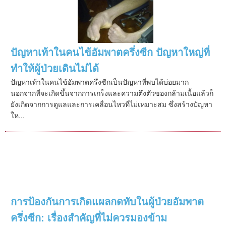
ปัญหาเท้าในคนไข้อัมพาตครึ่งซีก ปัญหาใหญ่ที่
ทำให้ผู้ป่วยเดินไม่ได้
ปัญหาเท้าในคนไข้อัมพาตครึ่งซีกเป็นปัญหาที่พบได้บ่อยมาก
นอกจากที่จะเกิดขึ้นจากการเกร็งและความตึงตัวของกล้ามเนื้อแล้วก็
ยังเกิดจากการดูแลและการเคลื่อนไหวที่ไม่เหมาะสม ซึ่งสร้างปัญหา
ให...
การป้องกันการเกิดแผลกดทับในผู้ป่วยอัมพาต
ครึ่งซีก: เรื่องสำคัญที่ไม่ควรมองข้าม