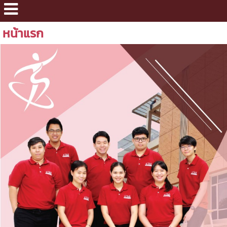
หน้าแรก