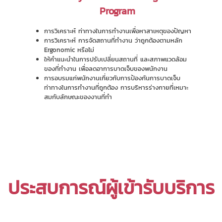
Program
การวิเคราะห์ ท่าทางในการทำงานเพื่อหาสาเหตุของปัญหา
การวิเคราะห์ การจัดสถานที่ทำงาน ว่าถูกต้องตามหลัก
Ergonomic หรือไม่
ให้คำแนะนำในการปรับเปลี่ยนสถานที่ และสภาพแวดล้อม
ของที่ทำงาน เพื่อลดอาการบาดเจ็บของพนักงาน
การอบรมแก่พนักงานเกี่ยวกับการป้องกันการบาดเจ็บ
ท่าทางในการทำงานที่ถูกต้อง การบริหารร่างกายที่เหมาะ
สมกับลักษณะของงานที่ทำ
ประสบการณ์ผู้เข้ารับบริการ