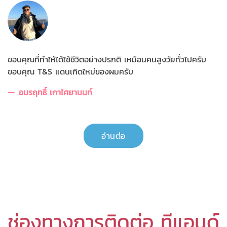
ขอบคุณที่ทำให้ได้ใช้ชีวิตอย่างปรกติ เหมือนคนสูงวัยทั่วไปครับ
ขอบคุณ T&S แดนเกิดใหม่ของผมครับ
อมรฤทธิ์ เกาไศยานนท์
อ่านต่อ
ช่องทางการติดต่อ ทีแอนด์