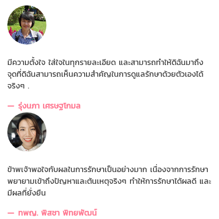
มีความตั้งใจ ใส่ใจในทุกรายละเอียด และสามารถทำให้ดิฉันมาถึง
จุดที่ดิฉันสามารถเห็นความสำคัญในการดูแลรักษาด้วยตัวเองได้
จริงๆ .
รุ่งนภา เศรษฐโกมล
ข้าพเจ้าพอใจกับผลในการรักษาเป็นอย่างมาก เนื่องจากการรักษา
พยายามเข้าถึงปัญหาและต้นเหตุจริงๆ ทำให้การรักษาได้ผลดี และ
มีผลที่ยั่งยืน
ทพญ. พิสชา พิทยพัฒน์