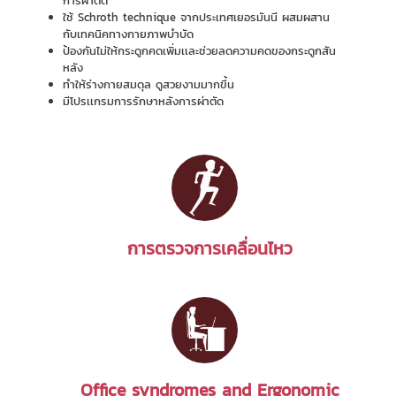
การผ่าตัด
ใช้ Schroth technique จากประเทศเยอรมันนี ผสมผสาน
กับเทคนิคทางกายภาพบำบัด
ป้องกันไม่ให้กระดูกคดเพิ่มเเละช่วยลดความคดของกระดูกสัน
หลัง
ทำให้ร่างกายสมดุล ดูสวยงามมากขึ้น
มีโปรเเกรมการรักษาหลังการผ่าตัด
การตรวจการเคลื่อนไหว
Office syndromes and Ergonomic