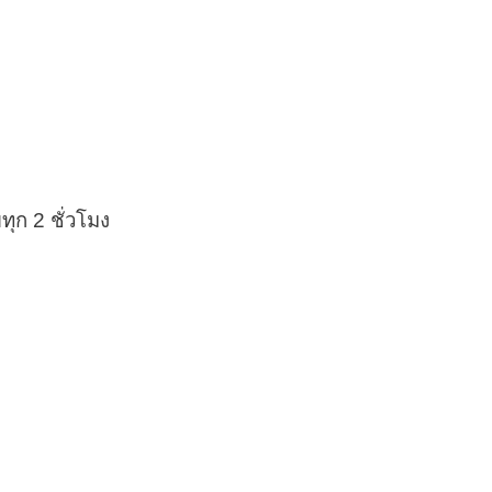
ทุก 2 ชั่วโมง