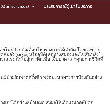
 (Our services)
ประสบการณ์ผู้เข้ารับบริการ
ยในผู้ป่วยที่เคลื่อนไหวร่างกายได้จำกัด โดยเฉพาะผู้
อดสมอง (
หรืออุบัติเหตุทางสมองและไขสันหลัง
Stroke)
ุนแรง นำไปสู่การติดเชื้อ เจ็บปวด และคุณภาพชีวิตที่
ดในผู้ป่วยอัมพาตครึ่งซีก พร้อมแนวทางการป้องกันอย่าง
าทางเองได้อย่างสม่ำเสมอ ส่งผลให้เกิดแรงกดทับต่อ