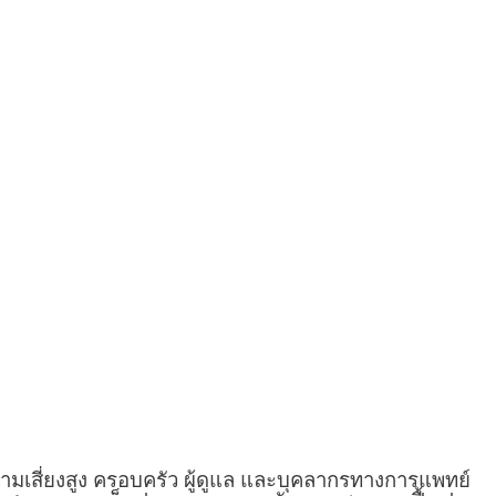
ามเสี่ยงสูง ครอบครัว ผู้ดูแล และบุคลากรทางการแพทย์