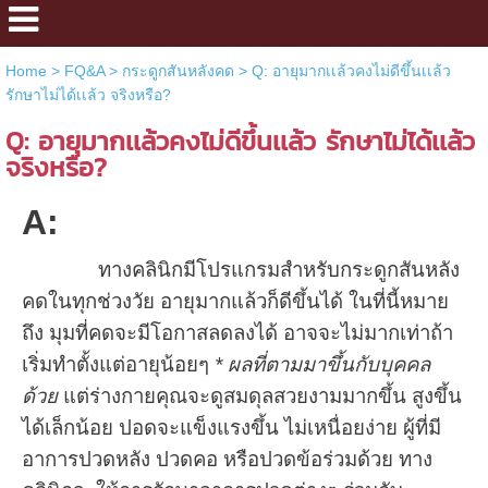
Home
>
FQ&A
>
กระดูกสันหลังคด
>
Q: อายุมากเเล้วคงไม่ดีขึ้นเเล้ว
รักษาไม่ได้เเล้ว จริงหรือ?
Q: อายุมากเเล้วคงไม่ดีขึ้นเเล้ว รักษาไม่ได้เเล้ว
จริงหรือ?
A:
ทางคลินิกมีโปรแกรมสำหรับกระดูกสันหลัง
คดในทุกช่วงวัย อายุมากแล้วก็ดีขึ้นได้ ในที่นี้หมาย
ถึง มุมที่คดจะมีโอกาสลดลงได้ อาจจะไม่มากเท่าถ้า
เริ่มทำตั้งแต่อายุน้อยๆ
* ผลที่ตามมาขึ้นกับบุคคล
ด้วย
แต่ร่างกายคุณจะดูสมดุลสวยงามมากขึ้น สูงขึ้น
ได้เล็กน้อย ปอดจะแข็งแรงขึ้น ไม่เหนื่อยง่าย ผู้ที่มี
อาการปวดหลัง ปวดคอ หรือปวดข้อร่วมด้วย ทาง