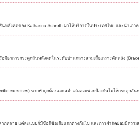
กสันหลังคดของ Katharina Schroth มาให้บริการในประเทศไทย และนำเอาค
 หรือมีอาการกระดูกสันหลังคดในระดับปานกลางสวมเสื้อเกราะดัดหลัง (Brace)
ic exercises) หากทำถูกต้องและสม่ำเสมอจะช่วยป้องกันไม่ให้กระดูกสันหลัง
ลากหลาย แต่ละแบบก็มีข้อดีข้อเสียแตกต่างกันไป และการผ่าตัดย่อมมีความเสี