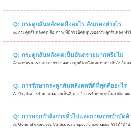
Q: กระดูกสันหลังคดคืออะไร สังเกตอย่างไร
A: กระดูกสันหลังคด คือ ภาวะที่มีการบิดหมุนของกระดูกสันหลัง ทำให้ก
Q: กระดูกสันหลังคดเป็นอันตรายมากหรือไม่
A: ความรุนแรงและอาการของกระดูกสันหลังคดแตกต่างกันไปในแต่ละค
Q: การรักษากระดูกสันหลังคดที่ดีที่สุดคืออะไร
A: ปัจจุบันการรักษาแบ่งออกเป็น2 ทาง 1.การรักษาแบบไม่ผ่าตัด จ
Q: การออกกำลังกายทั่วไปและกายภาพบำบัดด้
A: General exercises VS Scoliosis-specific exercises การทำท่าบร