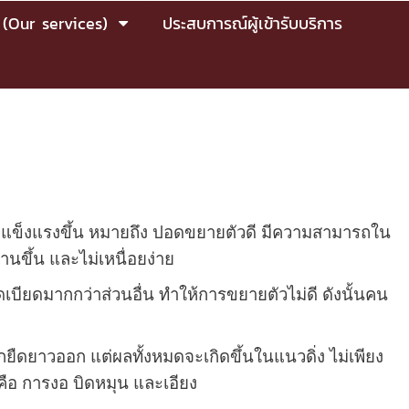
 (Our services)
ประสบการณ์ผู้เข้ารับบริการ
แข็งแรงขึ้น หมายถึง ปอดขยายตัวดี มีความสามารถใน
นขึ้น และไม่เหนื่อยง่าย
ียดมากกว่าส่วนอื่น ทำให้การขยายตัวไม่ดี ดังนั้นคน
ดยาวออก แต่ผลทั้งหมดจะเกิดขึ้นในแนวดิ่ง ไม่เพียง
คือ การงอ บิดหมุน และเอียง