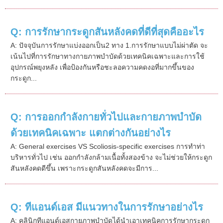
Q: การรักษากระดูกสันหลังคดที่ดีที่สุดคืออะไร
A: ปัจจุบันการรักษาแบ่งออกเป็น2 ทาง 1.การรักษาแบบไม่ผ่าตัด จะ
เน้นไปที่การรักษาทางกายภาพบำบัดด้วยเทคนิคเฉพาะและการใช้
อุปกรณ์พยุงหลัง เพื่อป้องกันหรือชะลอความคดงอที่มากขึ้นของ
กระดูก...
Q: การออกกำลังกายทั่วไปและกายภาพบำบัด
ด้วยเทคนิคเฉพาะ แตกต่างกันอย่างไร
A: General exercises VS Scoliosis-specific exercises การทำท่า
บริหารทั่วไป เช่น ออกกำลังกล้ามเนื้อทั้งสองข้าง จะไม่ช่วยให้กระดูก
สันหลังคดดีขึ้น เพราะกระดูกสันหลังคดจะมีการ...
Q: ทีแอนด์เอส มีแนวทางในการรักษาอย่างไร
A: คลินิกทีแอนด์เอสกายภาพบำบัดได้นำเอาเทคนิคการรักษากระดูก