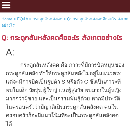
Home
>
FQ&A
>
กระดูกสันหลังคด
>
Q: กระดูกสันหลังคดคืออะไร สังเกต
อย่างไร
Q: กระดูกสันหลังคดคืออะไร สังเกตอย่างไร
A:
กระดูกสันหลังคด คือ ภาวะที่มีการบิดหมุนของ
กระดูกสันหลัง ทำให้กระดูกสันหลังไม่อยู่ในแนวตรง
แต่จะมีการบิดเป็นรูปตัว S หรือตัว C ซึ่งเป็นภาวะที่
พบในเด็ก วัยรุ่น ผู้ใหญ่ และผู้สูงวัย พบมากในผู้หญิง
มากกว่าผู้ชาย และเป็นกรรมพันธุ์ด้วย หากมีประวัติ
ในครอบครัวว่ามีญาติเป็นกระดูกสันหลังคด คนใน
ครอบครัวก็จะมีแนวโน้มที่จะเป็นกระดูก
สันหลังคด
ได้