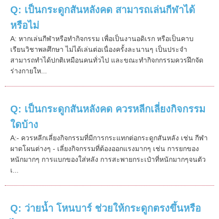
Q: เป็นกระดูกสันหลังคด สามารถเล่นกีฬาได้
หรือไม่
A: หากเล่นกีฬาหรือทำกิจกรรม เพื่อเป็นงานอดิเรก หรือเป็นคาบ
เรียนวิชาพลศึกษา ไม่ได้เล่นต่อเนื่องครั้งละนานๆ เป็นประจำ
สามารถทำได้ปกติเหมือนคนทั่วไป และขณะทำกิจกกรรมควรฝึกจัด
ร่างกายให...
Q: เป็นกระดูกสันหลังคด ควรหลีกเลี่ยงกิจกรรม
ใดบ้าง
A:- ควรหลีกเลี่ยงกิจกรรมที่มีการกระแทกต่อกระดูกสันหลัง เช่น กีฬา
ผาดโผนต่างๆ - เลี่ยงกิจกรรมที่ต้องออกแรงมากๆ เช่น การยกของ
หนักมากๆ การแบกของใส่หลัง การสะพายกระเป๋าที่หนักมากๆจนตัว
เ...
Q: ว่ายน้ำ โหนบาร์ ช่วยให้กระดูกตรงขึ้นหรือ