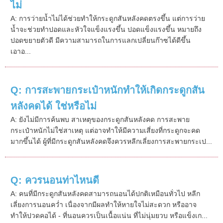
ไม่
A: การว่ายน้ำไม่ได้ช่วยทำให้กระดูกสันหลังคดตรงขึ้น แต่การว่าย
น้ำจะช่วยทำปอดและหัวใจแข็งแรงขึ้น ปอดแข็งแรงขึ้น หมายถึง
ปอดขยายตัวดี มีความสามารถในการแลกเปลี่ยนก๊าซได้ดีขึ้น
เอาอ...
Q: การสะพายกระเป๋าหนักทำให้เกิดกระดูกสัน
หลังคดได้ ใช่หรือไม่
A: ยังไม่มีการค้นพบ สาเหตุของกระดูกสันหลังคด การสะพาย
กระเป๋าหนักไม่ใช่สาเหตุ แต่อาจทำให้มีความเสี่ยงที่กระดูกจะคด
มากขึ้นได้ ผู้ที่มีกระดูกสันหลังคดจึงควรหลีกเลี่ยงการสะพายกระเป...
Q: ควรนอนท่าไหนดี
A: คนที่มีกระดูกสันหลังคดสามารถนอนได้ปกติเหมือนทั่วไป หลีก
เลี่ยงการนอนคว่ำ เนื่องจากมีผลทำให้หายใจไม่สะดวก หรืออาจ
ทำให้ปวดคอได้ - ที่นอนควรเป็นเนื้อแน่น ที่ไม่นุ่มยวบ หรือแข็งเก...