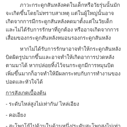
ภาวะกระดูกสันหลังคดในเด็กหรือวัยรุ่นนั้นมัก
จะเกิดขึ้นโดยไม่ทราบสาเหตุ แต่ในผู้ใหญ่นั้นอาจ
เกิดจากการมีกระดูกสันหลังคดมาตั้งแต่ในวัยเด็ก
และไม่ได้รับการรักษาที่ถูกต้อง หรืออาจเกิดจากการ
เสื่อมของกระดูกสันหลังหมอนรองกระดูกสันหลัง
หากไม่ได้รับการรักษาอาจทำให้กระดูกสันหลัง
บิดผิดรูปมากขึ้นและอาจทำให้เกิดอาการปวดหลัง
ตามมาได้ หากปล่อยทิ้งไว้จนกระดูกมีการหมุนบิด
เพิ่มขึ้นมากก็อาจทำให้มีผลกระทบกับการทำงานของ
ปอดและหัวใจได้
การสังเกตเบื้องต้น
- ระดับไหล่สูงไม่เท่ากัน/ ไหล่เอียง
- คอเอียง
- สะโพกโย้ไปด้านในด้านหนึ่ง/ระดับสะโพกสูงไม่เท่า